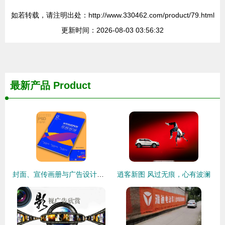
如若转载，请注明出处：http://www.330462.com/product/79.html
更新时间：2026-08-03 03:56:32
最新产品
Product
封面、宣传画册与广告设计模板 汇图网助力高效品牌传播
逍客新图 风过无痕，心有波澜