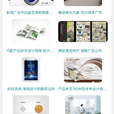
影视广告作品鉴赏课程教案 广告的设计方法与艺术
畅游墙头万象 四川墙体广告与巴中字体景象指南
汽配产品折页设计指南 助力高效传播与品牌升级
捕捉视觉锋芒 德隆广告公司宣传册设计解析
科技质感 海报设计的极简法则
产品单页与DM宣传单设计指南 提升广告影响力的视觉秘籍